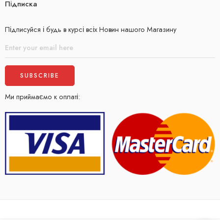
Підписка
Підписуйся і будь в курсі всіх Новин нашого Магазину
Ми приймаємо к оплаті: