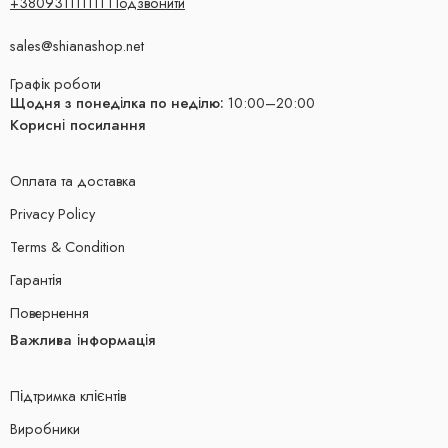
+380931111111 Подзвонити
sales@shianashop.net
Графік роботи
Щодня з понеділка по неділю:
10:00–20:00
Корисні посилання
Оплата та доставка
Privacy Policy
Terms & Condition
Гарантія
Повернення
Важлива інформація
Підтримка клієнтів
Виробники