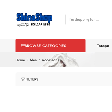
Товари
BROWSE CATEGORIES
Home
Men
Accessories
FILTERS