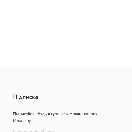
Підписка
Підписуйся і будь в курсі всіх Новин нашого
Магазину