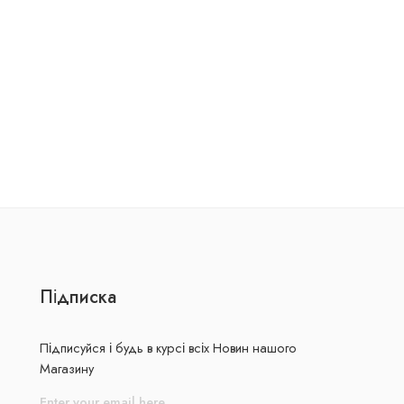
Підписка
Підписуйся і будь в курсі всіх Новин нашого
Магазину