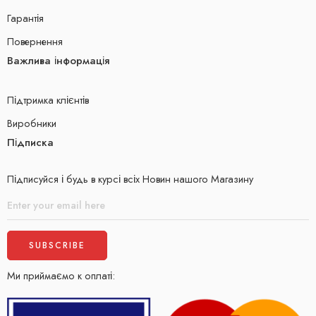
Гарантія
Повернення
Важлива інформація
Підтримка клієнтів
Виробники
Підписка
Підписуйся і будь в курсі всіх Новин нашого Магазину
Ми приймаємо к оплаті: