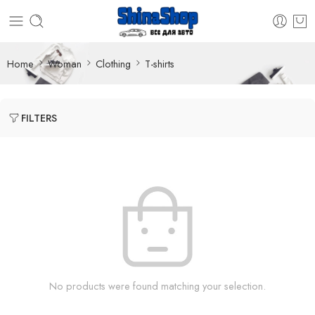
Home
Woman
Clothing
T-shirts
FILTERS
No products were found matching your selection.