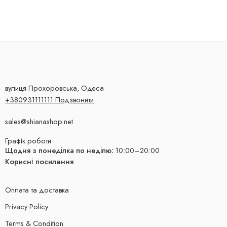
вулиця Прохоровська, Одеса
+380931111111 Подзвонити
sales@shianashop.net
Графік роботи
Щодня з понеділка по неділю:
10:00–20:00
Корисні посилання
Оплата та доставка
Privacy Policy
Terms & Condition