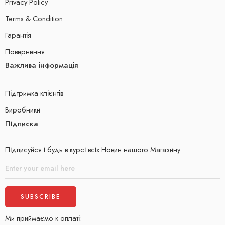
Privacy Policy
Terms & Condition
Гарантія
Повернення
Важлива інформація
Підтримка клієнтів
Виробники
Підписка
Підписуйся і будь в курсі всіх Новин нашого Магазину
Ми приймаємо к оплаті: