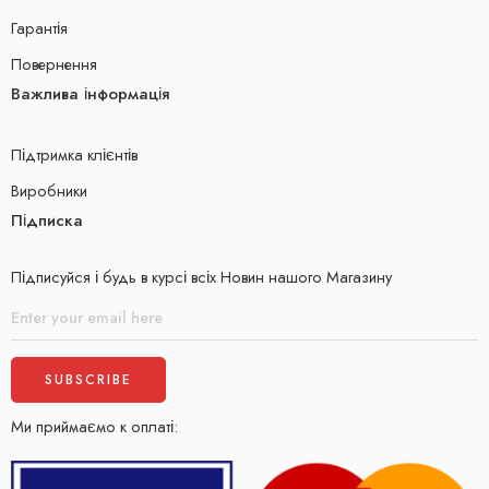
Гарантія
Повернення
Важлива інформація
Підтримка клієнтів
Виробники
Підписка
Підписуйся і будь в курсі всіх Новин нашого Магазину
Ми приймаємо к оплаті: