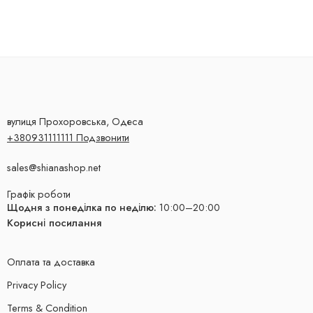
вулиця Прохоровська, Одеса
+380931111111 Подзвонити
sales@shianashop.net
Графік роботи
Щодня з понеділка по неділю:
10:00–20:00
Корисні посилання
Оплата та доставка
Privacy Policy
Terms & Condition