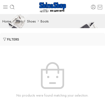
Home
Men
Shoes
Boots
FILTERS
No products were found matching your selection.