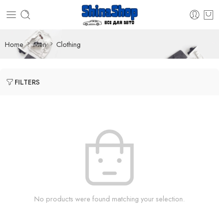
Home
Men
Clothing
FILTERS
No products were found matching your selection.