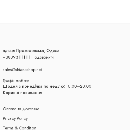
вулиця Прохоровська, Одеса
+380931111111 Подзвонити
sales@shianashop.net
Графік роботи
Щодня з понеділка по неділю:
10:00–20:00
Корисні посилання
Оплата та доставка
Privacy Policy
Terms & Condition