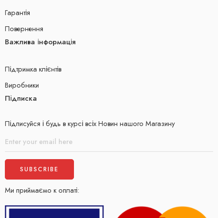
Гарантія
Повернення
Важлива інформація
Підтримка клієнтів
Виробники
Підписка
Підписуйся і будь в курсі всіх Новин нашого Магазину
Ми приймаємо к оплаті: