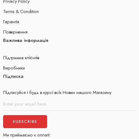
Privacy Policy
Terms & Condition
Гарантія
Повернення
Важлива інформація
Підтримка клієнтів
Виробники
Підписка
Підписуйся і будь в курсі всіх Новин нашого Магазину
Ми приймаємо к оплаті: