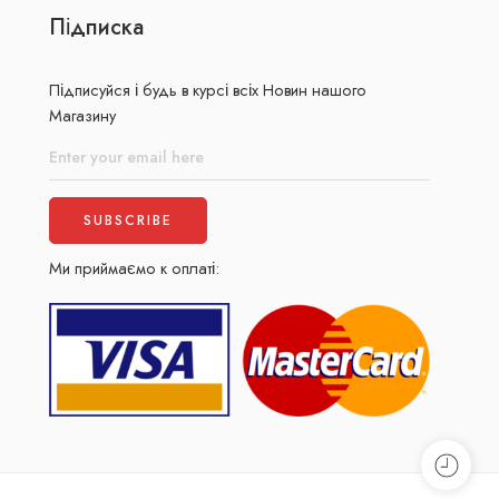
Підписка
Підписуйся і будь в курсі всіх Новин нашого
Магазину
Ми приймаємо к оплаті: