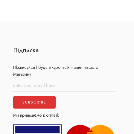
Підписка
Підписуйся і будь в курсі всіх Новин нашого
Магазину
Ми приймаємо к оплаті: