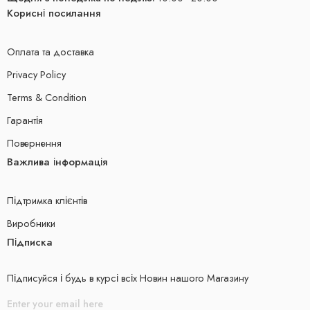
Корисні посилання
Оплата та доставка
Privacy Policy
Terms & Condition
Гарантія
Повернення
Важлива інформація
Підтримка клієнтів
Виробники
Підписка
Підписуйся і будь в курсі всіх Новин нашого Магазину