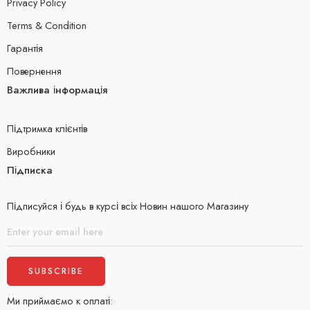
Privacy Policy
Terms & Condition
Гарантія
Повернення
Важлива інформація
Підтримка клієнтів
Виробники
Підписка
Підписуйся і будь в курсі всіх Новин нашого Магазину
Ми приймаємо к оплаті: