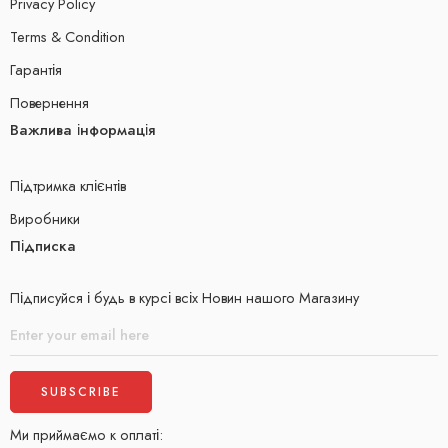
Privacy Policy
Terms & Condition
Гарантія
Повернення
Важлива інформація
Підтримка клієнтів
Виробники
Підписка
Підписуйся і будь в курсі всіх Новин нашого Магазину
Ми приймаємо к оплаті: