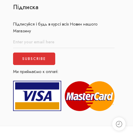
Підписка
Підписуйся і будь в курсі всіх Новин нашого
Магазину
Ми приймаємо к оплаті: