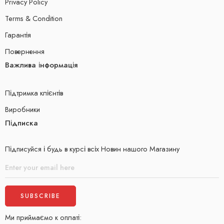
Privacy Policy
Terms & Condition
Гарантія
Повернення
Важлива інформація
Підтримка клієнтів
Виробники
Підписка
Підписуйся і будь в курсі всіх Новин нашого Магазину
Ми приймаємо к оплаті: