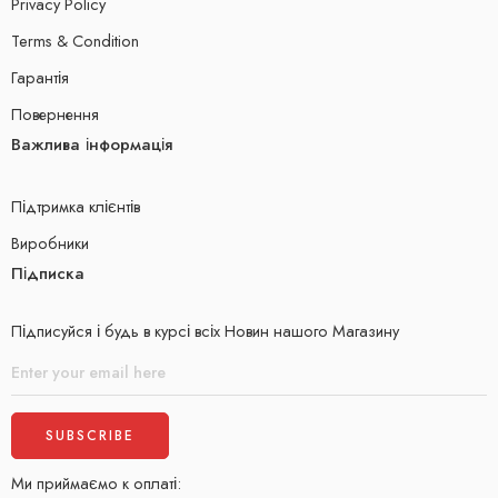
Privacy Policy
Terms & Condition
Гарантія
Повернення
Важлива інформація
Підтримка клієнтів
Виробники
Підписка
Підписуйся і будь в курсі всіх Новин нашого Магазину
Ми приймаємо к оплаті: