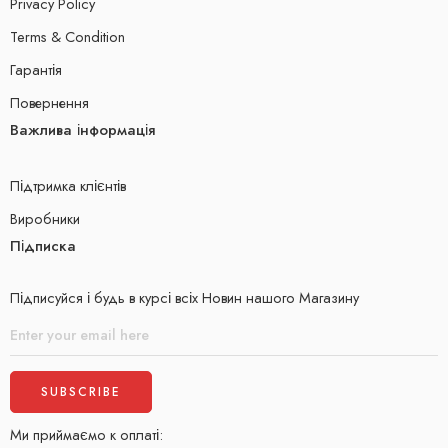
Privacy Policy
Terms & Condition
Гарантія
Повернення
Важлива інформація
Підтримка клієнтів
Виробники
Підписка
Підписуйся і будь в курсі всіх Новин нашого Магазину
Ми приймаємо к оплаті: