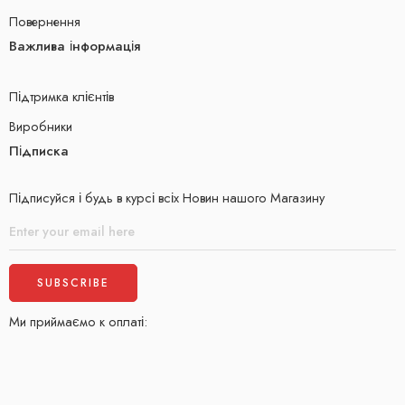
Повернення
Важлива інформація
Підтримка клієнтів
Виробники
Підписка
Підписуйся і будь в курсі всіх Новин нашого Магазину
Ми приймаємо к оплаті: