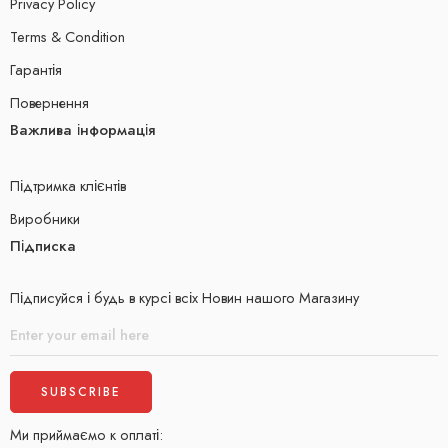
Privacy Policy
Terms & Condition
Гарантія
Повернення
Важлива інформація
Підтримка клієнтів
Виробники
Підписка
Підписуйся і будь в курсі всіх Новин нашого Магазину
Ми приймаємо к оплаті: