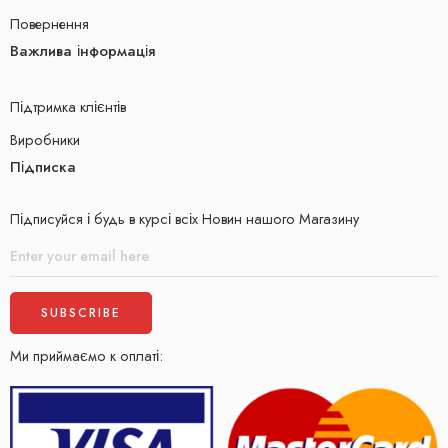
Повернення
Важлива інформація
Підтримка клієнтів
Виробники
Підписка
Підписуйся і будь в курсі всіх Новин нашого Магазину
Ми приймаємо к оплаті: