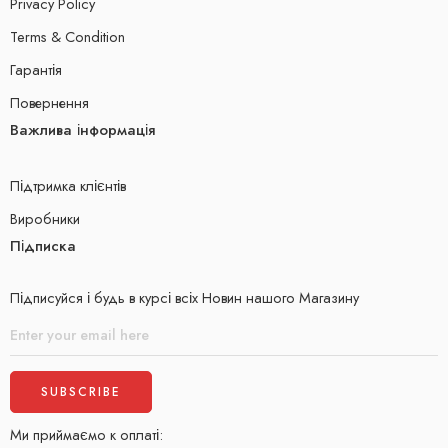
Privacy Policy
Terms & Condition
Гарантія
Повернення
Важлива інформація
Підтримка клієнтів
Виробники
Підписка
Підписуйся і будь в курсі всіх Новин нашого Магазину
Ми приймаємо к оплаті: