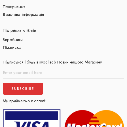
Повернення
Важлива інформація
Підтримка клієнтів
Виробники
Підписка
Підписуйся і будь в курсі всіх Новин нашого Магазину
Ми приймаємо к оплаті: