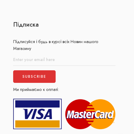
Підписка
Підписуйся і будь в курсі всіх Новин нашого
Магазину
Ми приймаємо к оплаті: