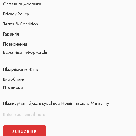
Оплата та доставка
Privacy Policy
Terms & Condition
Гарантія
Повернення
Важлива інформація
Підтримка клієнтів
Виробники
Підписка
Підписуйся і будь в курсі всіх Новин нашого Магазину