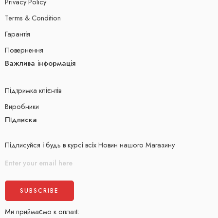
Privacy Policy
Terms & Condition
Гарантія
Повернення
Важлива інформація
Підтримка клієнтів
Виробники
Підписка
Підписуйся і будь в курсі всіх Новин нашого Магазину
Ми приймаємо к оплаті: