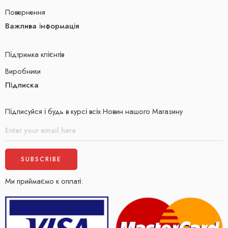
Повернення
Важлива інформація
Підтримка клієнтів
Виробники
Підписка
Підписуйся і будь в курсі всіх Новин нашого Магазину
Ми приймаємо к оплаті: