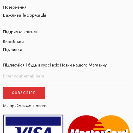
Повернення
Важлива інформація
Підтримка клієнтів
Виробники
Підписка
Підписуйся і будь в курсі всіх Новин нашого Магазину
Ми приймаємо к оплаті: