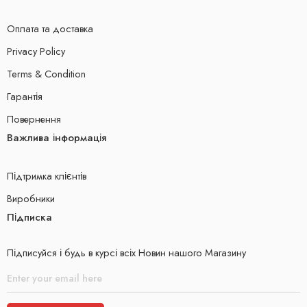
Оплата та доставка
Privacy Policy
Terms & Condition
Гарантія
Повернення
Важлива інформація
Підтримка клієнтів
Виробники
Підписка
Підписуйся і будь в курсі всіх Новин нашого Магазину