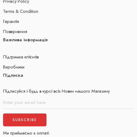
Privacy Policy
Terms & Condition
Гарантія
Повернення
Важлива інформація
Підтримка клієнтів
Виробники
Підписка
Підписуйся і будь в курсі всіх Новин нашого Магазину
Ми приймаємо к оплаті: