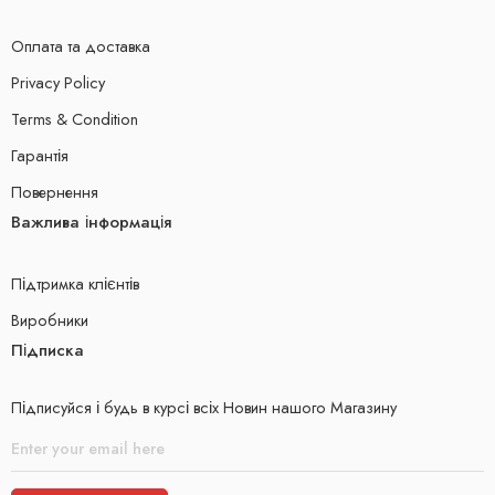
Оплата та доставка
Privacy Policy
Terms & Condition
Гарантія
Повернення
Важлива інформація
Підтримка клієнтів
Виробники
Підписка
Підписуйся і будь в курсі всіх Новин нашого Магазину