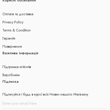
Корисні посилання
Оплата та доставка
Privacy Policy
Terms & Condition
Гарантія
Повернення
Важлива інформація
Підтримка клієнтів
Виробники
Підписка
Підписуйся і будь в курсі всіх Новин нашого Магазину