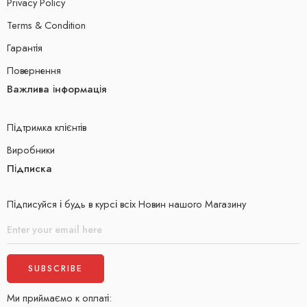
Privacy Policy
Terms & Condition
Гарантія
Повернення
Важлива інформація
Підтримка клієнтів
Виробники
Підписка
Підписуйся і будь в курсі всіх Новин нашого Магазину
Ми приймаємо к оплаті: