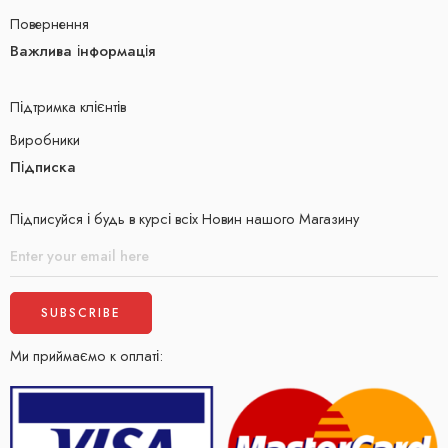
Повернення
Важлива інформація
Підтримка клієнтів
Виробники
Підписка
Підписуйся і будь в курсі всіх Новин нашого Магазину
Ми приймаємо к оплаті: