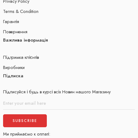
Privacy Policy
Terms & Condition
Гарантія
Повернення
Важлива інформація
Підтримка клієнтів
Виробники
Підписка
Підписуйся і будь в курсі всіх Новин нашого Магазину
Ми приймаємо к оплаті: