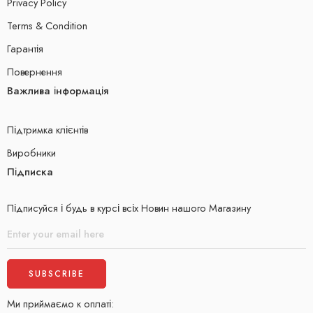
Privacy Policy
Terms & Condition
Гарантія
Повернення
Важлива інформація
Підтримка клієнтів
Виробники
Підписка
Підписуйся і будь в курсі всіх Новин нашого Магазину
Ми приймаємо к оплаті: