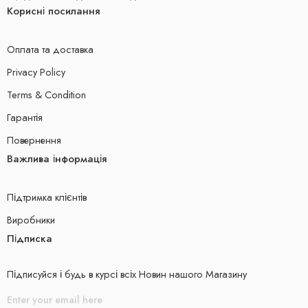
Корисні посилання
Оплата та доставка
Privacy Policy
Terms & Condition
Гарантія
Повернення
Важлива інформація
Підтримка клієнтів
Виробники
Підписка
Підписуйся і будь в курсі всіх Новин нашого Магазину