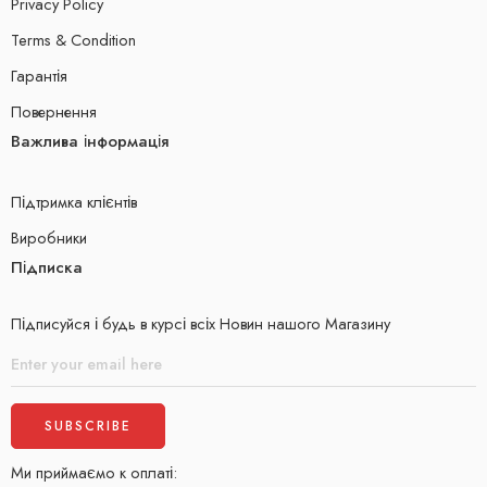
Privacy Policy
Terms & Condition
Гарантія
Повернення
Важлива інформація
Підтримка клієнтів
Виробники
Підписка
Підписуйся і будь в курсі всіх Новин нашого Магазину
Ми приймаємо к оплаті: