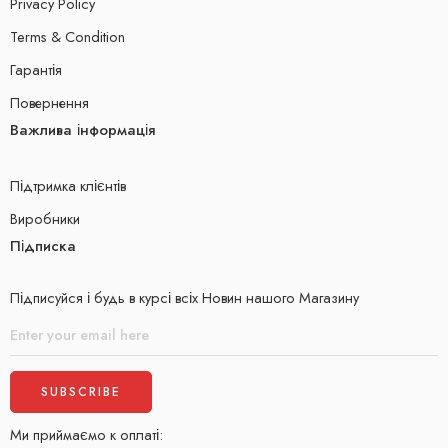
Privacy Policy
Terms & Condition
Гарантія
Повернення
Важлива інформація
Підтримка клієнтів
Виробники
Підписка
Підписуйся і будь в курсі всіх Новин нашого Магазину
Ми приймаємо к оплаті: