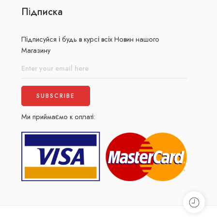
Підписка
Підписуйся і будь в курсі всіх Новин нашого
Магазину
Ми приймаємо к оплаті: