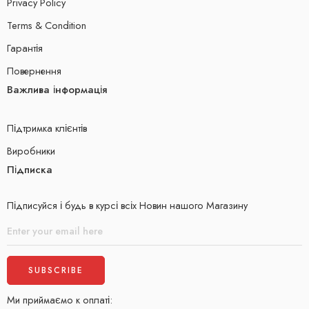
Privacy Policy
Terms & Condition
Гарантія
Повернення
Важлива інформація
Підтримка клієнтів
Виробники
Підписка
Підписуйся і будь в курсі всіх Новин нашого Магазину
Ми приймаємо к оплаті: