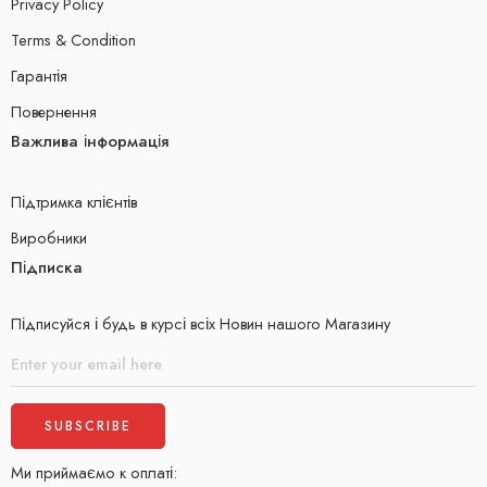
Privacy Policy
Terms & Condition
Гарантія
Повернення
Важлива інформація
Підтримка клієнтів
Виробники
Підписка
Підписуйся і будь в курсі всіх Новин нашого Магазину
Ми приймаємо к оплаті: