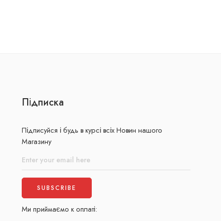
Підписка
Підписуйся і будь в курсі всіх Новин нашого
Магазину
Ми приймаємо к оплаті: