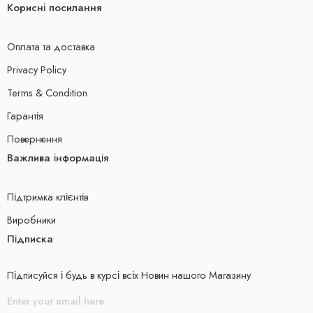
Корисні посилання
Оплата та доставка
Privacy Policy
Terms & Condition
Гарантія
Повернення
Важлива інформація
Підтримка клієнтів
Виробники
Підписка
Підписуйся і будь в курсі всіх Новин нашого Магазину