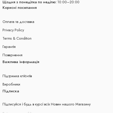
Щодня з понеділка по неділю:
10:00–20:00
Корисні посилання
Оплата та доставка
Privacy Policy
Terms & Condition
Гарантія
Повернення
Важлива інформація
Підтримка клієнтів
Виробники
Підписка
Підписуйся і будь в курсі всіх Новин нашого Магазину