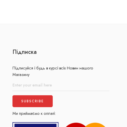
Підписка
Підписуйся і будь в курсі всіх Новин нашого
Магазину
Ми приймаємо к оплаті: