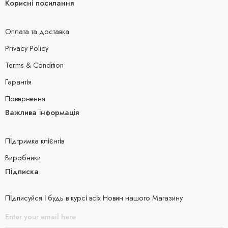
Корисні посилання
Оплата та доставка
Privacy Policy
Terms & Condition
Гарантія
Повернення
Важлива інформація
Підтримка клієнтів
Виробники
Підписка
Підписуйся і будь в курсі всіх Новин нашого Магазину