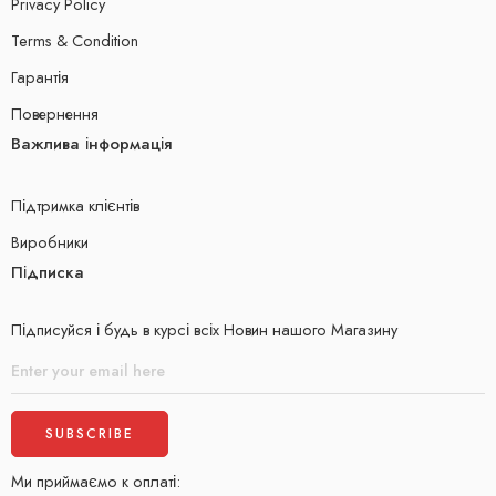
Privacy Policy
Terms & Condition
Гарантія
Повернення
Важлива інформація
Підтримка клієнтів
Виробники
Підписка
Підписуйся і будь в курсі всіх Новин нашого Магазину
Ми приймаємо к оплаті: