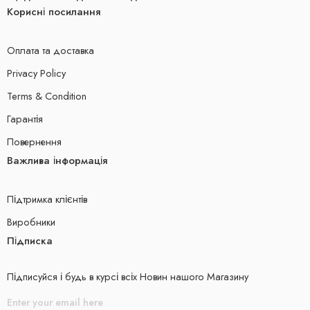
Корисні посилання
Оплата та доставка
Privacy Policy
Terms & Condition
Гарантія
Повернення
Важлива інформація
Підтримка клієнтів
Виробники
Підписка
Підписуйся і будь в курсі всіх Новин нашого Магазину