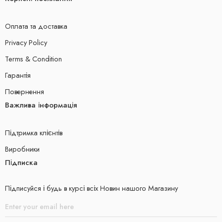
Оплата та доставка
Privacy Policy
Terms & Condition
Гарантія
Повернення
Важлива інформація
Підтримка клієнтів
Виробники
Підписка
Підписуйся і будь в курсі всіх Новин нашого Магазину