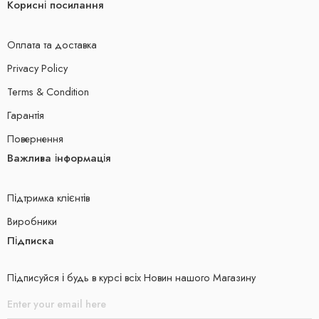
Корисні посилання
Оплата та доставка
Privacy Policy
Terms & Condition
Гарантія
Повернення
Важлива інформація
Підтримка клієнтів
Виробники
Підписка
Підписуйся і будь в курсі всіх Новин нашого Магазину